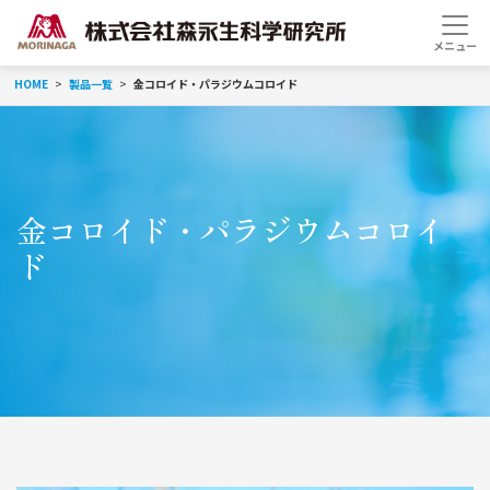
HOME
製品一覧
金コロイド・パラジウムコロイド
金コロイド・パラジウムコロイ
ド