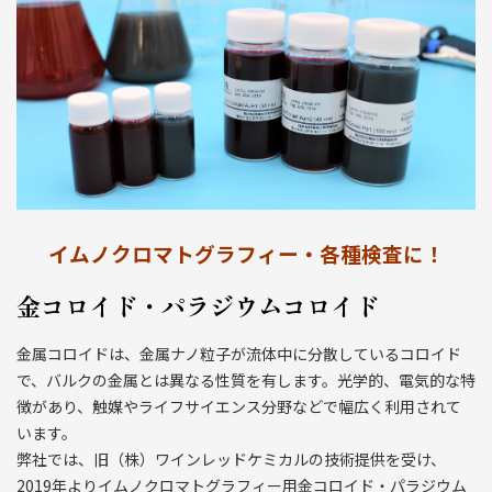
イムノクロマトグラフィー・各種検査に！
金コロイド・パラジウムコロイド
金属コロイドは、金属ナノ粒子が流体中に分散しているコロイド
で、バルクの金属とは異なる性質を有します。光学的、電気的な特
徴があり、触媒やライフサイエンス分野などで幅広く利用されて
います。
弊社では、旧（株）ワインレッドケミカルの技術提供を受け、
2019年よりイムノクロマトグラフィー用金コロイド・パラジウム