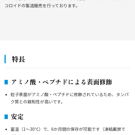
コロイドの製造販売を行っております。
特長
アミノ酸・ペプチドによる表面修飾
粒子表面がアミノ酸・ペプチドに修飾されているため、タンパ
ク質との親和性が高いです。
安定
室温（1～30℃）で、6か月間の保存が可能です（凍結厳禁で