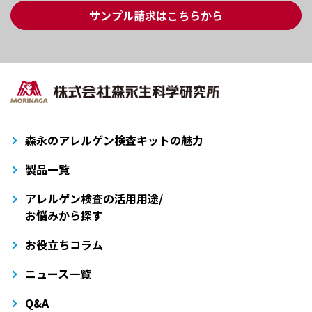
サンプル請求はこちらから
森永のアレルゲン検査キットの魅力
製品一覧
アレルゲン検査の活用用途/
お悩みから探す
お役立ちコラム
ニュース一覧
Q&A