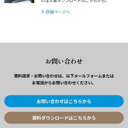
の注文書ダウンロードはこちらから。
詳細ページへ
お問い合わせ
資料請求・お問い合わせは、
以下メールフォームまたは
お電話からお問い合わせください。
お問い合わせはこちらから
資料ダウンロードはこちらから