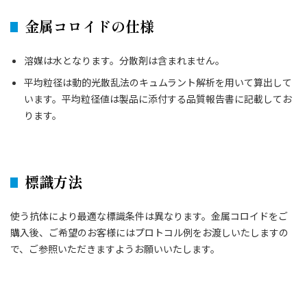
金属コロイドの仕様
溶媒は水となります。分散剤は含まれません。
平均粒径は動的光散乱法のキュムラント解析を用いて算出して
います。平均粒径値は製品に添付する品質報告書に記載してお
ります。
標識方法
使う抗体により最適な標識条件は異なります。金属コロイドをご
購入後、ご希望のお客様にはプロトコル例をお渡しいたしますの
で、ご参照いただきますようお願いいたします。