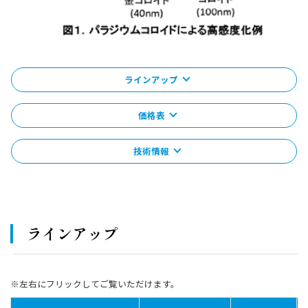
ラインアップ
価格表
技術情報
ラインアップ
※左右にフリックしてご覧いただけます。