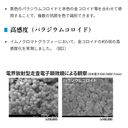
黒色のパラジウムコロイドと赤色の金コロイド等を合わせて使
用することで、複数の抗原を色で識別できます。
高感度（パラジウムコロイド）
イムノクロマトグラフィーにおいて、金コロイドの約5倍の高
感度化を実現しました。（図1）