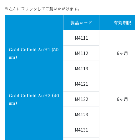
※左右にフリックしてご覧いただけます。
製品コード
有効期限
M4111
Gold Colloid AuH1 (50
M4112
6ヶ月
nm)
M4113
M4121
Gold Colloid AuH2 (40
M4122
6ヶ月
nm)
M4123
M4131