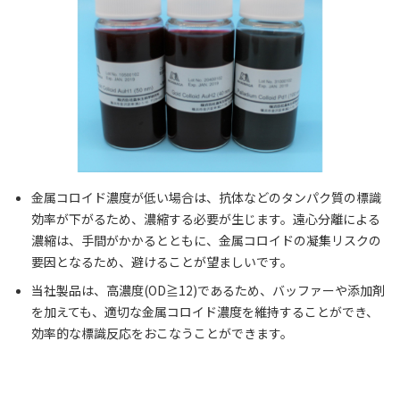
金属コロイド濃度が低い場合は、抗体などのタンパク質の標識
効率が下がるため、濃縮する必要が生じます。遠心分離による
濃縮は、手間がかかるとともに、金属コロイドの凝集リスクの
要因となるため、避けることが望ましいです。
当社製品は、高濃度(OD≧12)であるため、バッファーや添加剤
を加えても、適切な金属コロイド濃度を維持することができ、
効率的な標識反応をおこなうことができます。