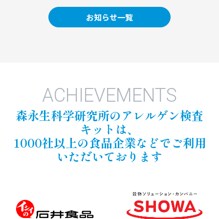
お知らせ一覧
ACHIEVEMENTS
森永生科学研究所のアレルゲン検査
キットは、
1000社以上の食品企業などでご利用
いただいております