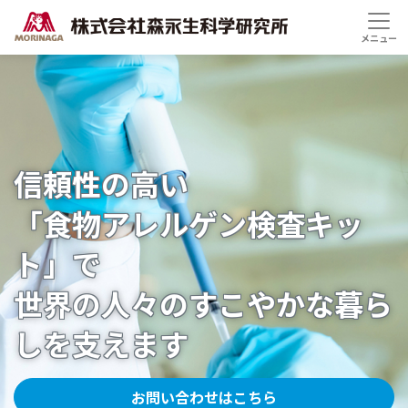
信頼性の高い
信頼性の高い
信頼性の高い
信頼性の高い
信頼性の高い
「食物アレルゲン検査キッ
「食物アレルゲン検査キッ
「食物アレルゲン検査キッ
「食物アレルゲン検査キッ
「食物アレルゲン検査キッ
ト」で
ト」で
ト」で
ト」で
ト」で
世界の人々のすこやかな暮ら
世界の人々のすこやかな暮ら
世界の人々のすこやかな暮ら
世界の人々のすこやかな暮ら
世界の人々のすこやかな暮ら
しを支えます
しを支えます
しを支えます
しを支えます
しを支えます
お問い合わせはこちら
お問い合わせはこちら
お問い合わせはこちら
お問い合わせはこちら
お問い合わせはこちら