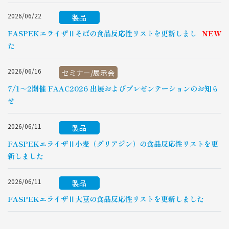
2026/06/22
製品
FASPEKエライザⅡそばの食品反応性リストを更新しまし
NEW
た
2026/06/16
セミナー/展示会
7/1～2開催 FAAC2026 出展およびプレゼンテーションのお知ら
せ
2026/06/11
製品
FASPEKエライザⅡ小麦（グリアジン）の食品反応性リストを更
新しました
2026/06/11
製品
FASPEKエライザⅡ大豆の食品反応性リストを更新しました