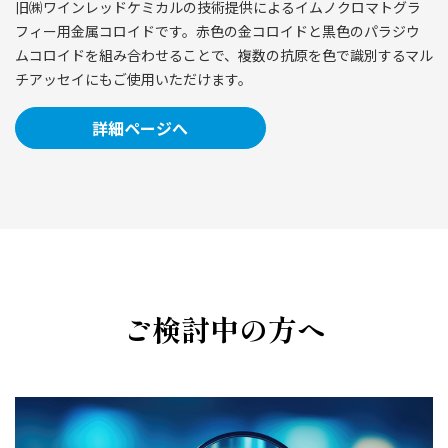
旧㈱ワインレッドケミカルの技術提供によるイムノクロマトグラ
フィー用金属コロイドです。赤色の金コロイドと黒色のパラジウ
ムコロイドを組み合わせることで、複数の抗原を色で識別するマル
チアッセイにもご使用いただけます。
詳細ページへ
ご検討中の方へ