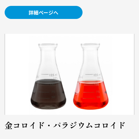
詳細ページへ
金コロイド・パラジウムコロイド