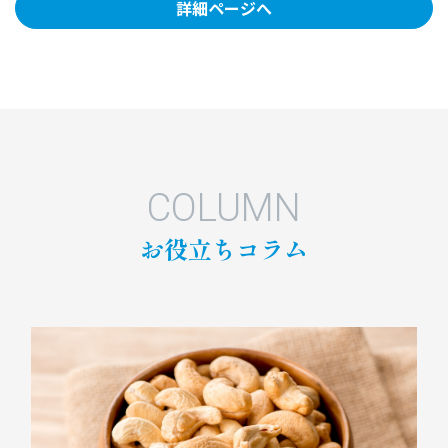
詳細ページへ
COLUMN
お役立ちコラム