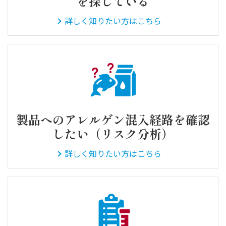
を探している
詳しく知りたい方はこちら
製品へのアレルゲン混入経路を確認
したい（リスク分析）
詳しく知りたい方はこちら