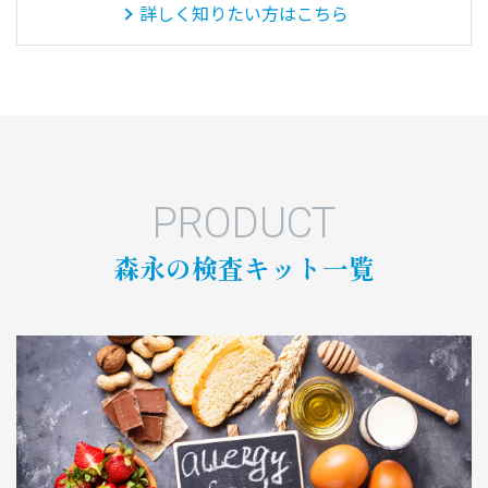
詳しく知りたい方はこちら
PRODUCT
森永の検査キット一覧