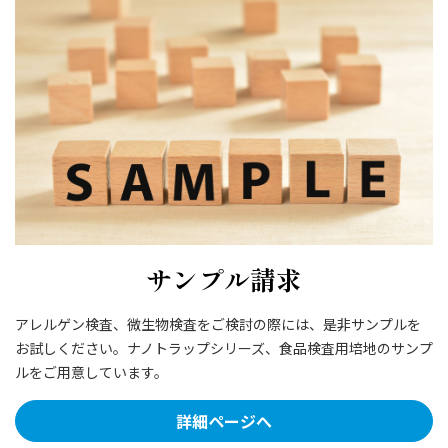
サンプル請求
アレルゲン検査、微生物検査をご検討の際には、是非サンプルを
お試しください。ナノトラップシリーズ、食品検査用培地のサンプ
ルをご用意しています。
詳細ページへ