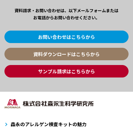
資料請求・お問い合わせは、
以下メールフォームまたは
お電話からお問い合わせください。
お問い合わせはこちらから
資料ダウンロードはこちらから
サンプル請求はこちらから
森永のアレルゲン検査キットの魅力