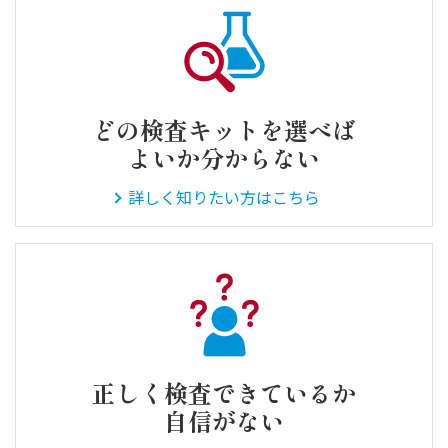
どの検査キットを選べば
よいか分からない
詳しく知りたい方はこちら
正しく検査できているか
自信がない