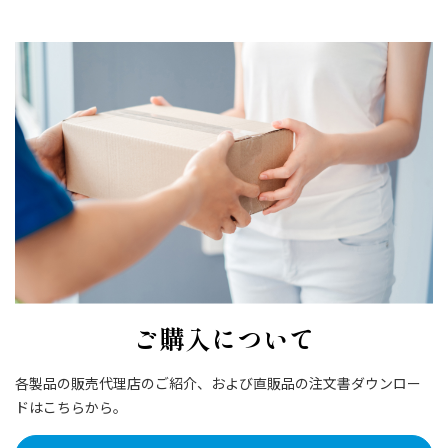
ご購入について
各製品の販売代理店のご紹介、および直販品の注文書ダウンロー
ドはこちらから。