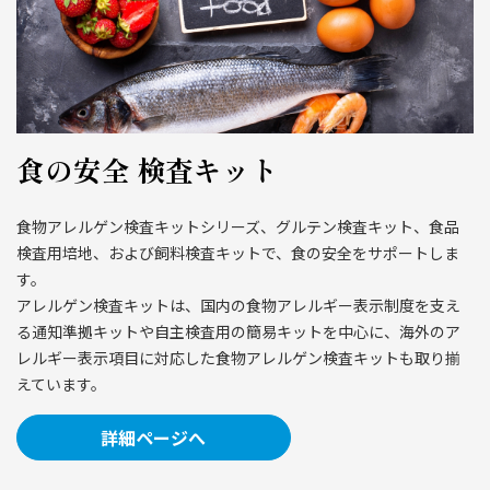
食の安全 検査キット
食物アレルゲン検査キットシリーズ、グルテン検査キット、食品
検査用培地、および飼料検査キットで、食の安全をサポートしま
す。
アレルゲン検査キットは、国内の食物アレルギー表示制度を支え
る通知準拠キットや自主検査用の簡易キットを中心に、海外のア
レルギー表示項目に対応した食物アレルゲン検査キットも取り揃
えています。
詳細ページへ