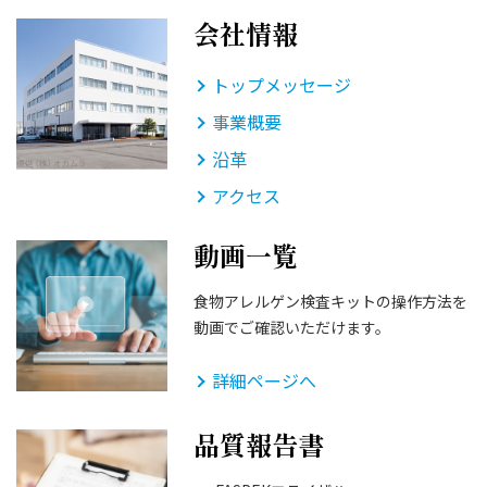
会社情報
トップメッセージ
事業概要
沿革
アクセス
動画一覧
食物アレルゲン検査キットの操作方法を
動画でご確認いただけます。
詳細ページへ
品質報告書