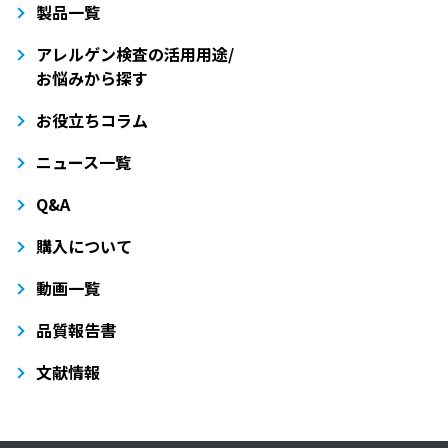
製品一覧
アレルゲン検査の活用用途/
お悩みから探す
お役立ちコラム
ニュース一覧
Q&A
購入について
動画一覧
品質報告書
文献情報