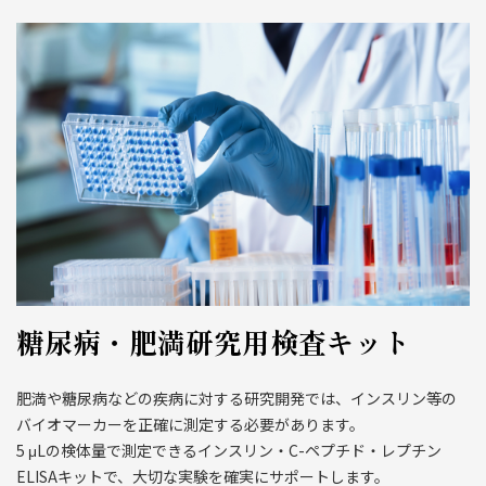
糖尿病・肥満研究用検査キット
肥満や糖尿病などの疾病に対する研究開発では、インスリン等の
バイオマーカーを正確に測定する必要があります。
5 μLの検体量で測定できるインスリン・C-ペプチド・レプチン
ELISAキットで、大切な実験を確実にサポートします。