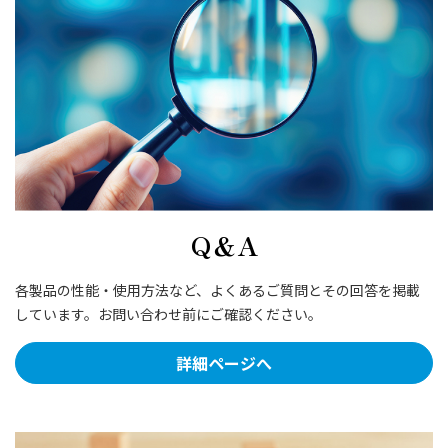
Q＆A
各製品の性能・使用方法など、よくあるご質問とその回答を掲載
しています。お問い合わせ前にご確認ください。
詳細ページへ