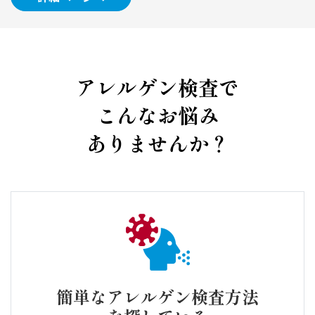
アレルゲン検査で
こんなお悩み
ありませんか？
簡単なアレルゲン検査方法