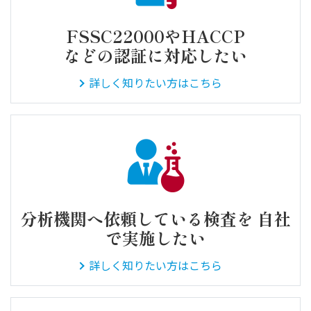
FSSC22000やHACCP
などの認証に対応したい
詳しく知りたい方はこちら
分析機関へ依頼している検査を 自社
で実施したい
詳しく知りたい方はこちら