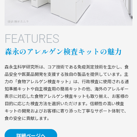
FEATURES
森永のアレルゲン検査キットの魅力
森永生科学研究所は、コア技術である免疫測定技術を生かし、食
品安全や医薬品開発を支援する独自の製品を提供しています。主
力の「食物アレルゲン検査キット」は、行政検査に使用される通
知準拠キットや自主検査用の簡易キットの他、海外のアレルギー
表示に対応した食物アレルゲン検査キットも取り揃え、お客様の
目的に応じた検査方法を選択いただけます。信頼性の高い検査
キットの開発およびお客様に寄り添った丁寧なサポート体制で、
食の安全に貢献します。
詳細ページへ