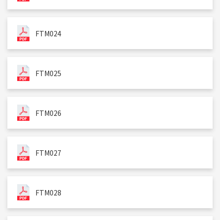
FTM024
FTM025
FTM026
FTM027
FTM028