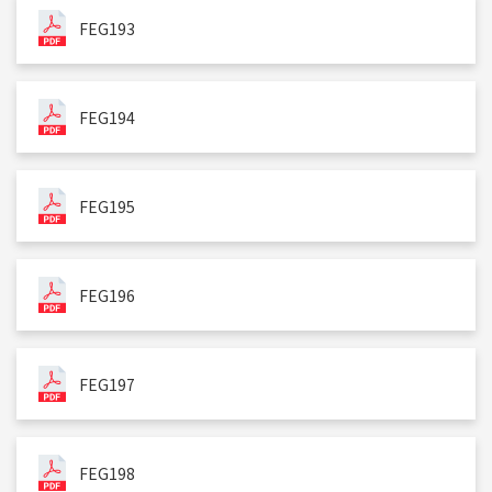
FEG193
FEG194
FEG195
FEG196
FEG197
FEG198