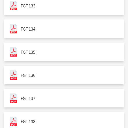
FGT133
FGT134
FGT135
FGT136
FGT137
FGT138