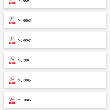
MCR001
MCR002
MCR003
MCR004
MCR005
MCR006