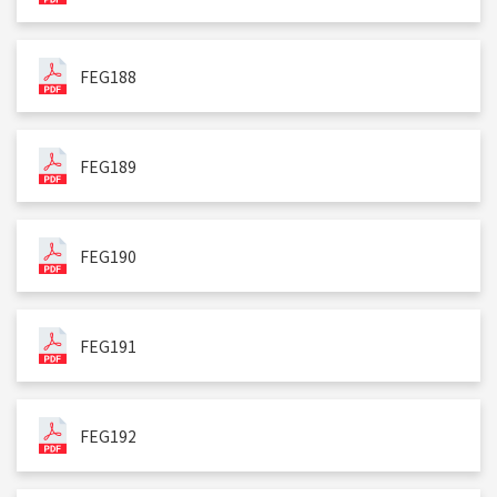
FEG188
FEG189
FEG190
FEG191
FEG192