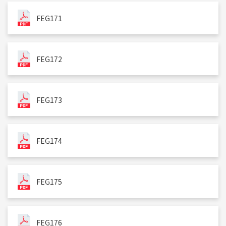
FEG171
FEG172
FEG173
FEG174
FEG175
FEG176