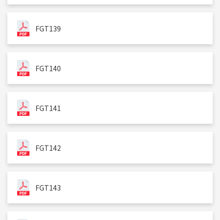
FGT139
FGT140
FGT141
FGT142
FGT143