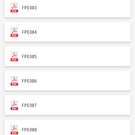
FPE083
FPE084
FPE085
FPE086
FPE087
FPE088