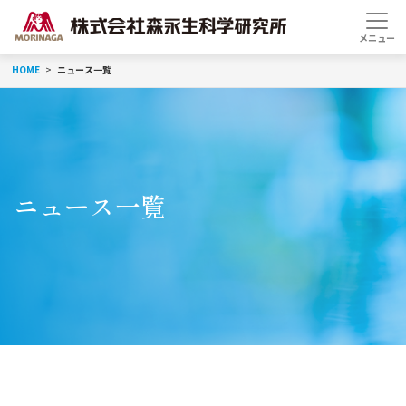
HOME
ニュース一覧
ニュース一覧