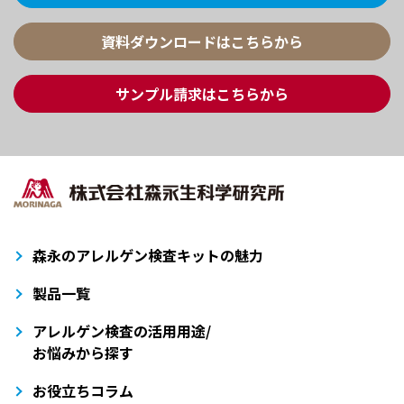
資料ダウンロードはこちらから
サンプル請求はこちらから
森永のアレルゲン検査キットの魅力
製品一覧
アレルゲン検査の活用用途/
お悩みから探す
お役立ちコラム