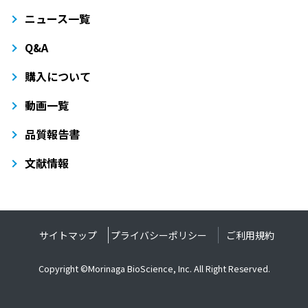
ニュース一覧
Q&A
購入について
動画一覧
品質報告書
文献情報
サイトマップ
プライバシーポリシー
ご利用規約
Copyright ©Morinaga BioScience, Inc. All Right Reserved.