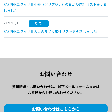
FASPEKエライザⅡ小麦（グリアジン）の食品反応性リストを更新
しました
2026/06/11
製品
FASPEKエライザⅡ大豆の食品反応性リストを更新しました
お問い合わせ
資料請求・お問い合わせは、
以下メールフォームまたは
お電話からお問い合わせください。
お問い合わせはこちらから