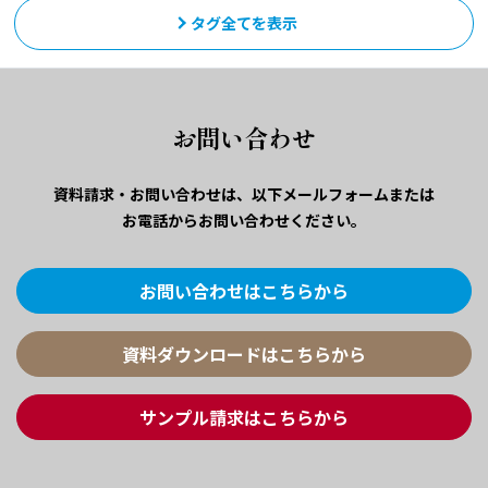
タグ全てを表示
お問い合わせ
資料請求・お問い合わせは、
以下メールフォームまたは
お電話からお問い合わせください。
お問い合わせはこちらから
資料ダウンロードはこちらから
サンプル請求はこちらから