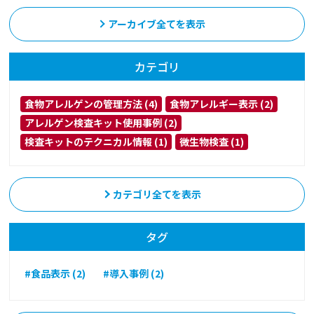
アーカイブ全てを表示
カテゴリ
食物アレルゲンの管理方法 (4)
食物アレルギー表示 (2)
アレルゲン検査キット使用事例 (2)
検査キットのテクニカル情報 (1)
微生物検査 (1)
カテゴリ全てを表示
タグ
#食品表示 (2)
#導入事例 (2)