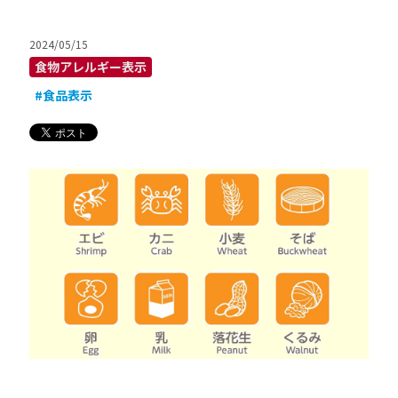
2024/05/15
食物アレルギー表示
#食品表示