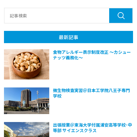
最新記事
食物アレルギー表示制度改正 ～カシュー
ナッツ義務化～
微生物検査実習＠日本工学院八王子専門
学校
出張授業＠東海大学付属浦安高等学校･中
等部 サイエンスクラス