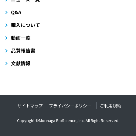
Q&A
購入について
動画一覧
品質報告書
文献情報
サイトマップ
プライバシーポリシー
ご利用規約
Copyright ©Morinaga BioScience, Inc. All Right Reserved.