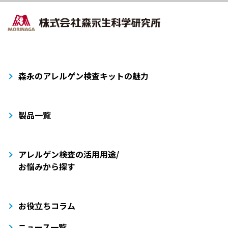
森永のアレルゲン検査キットの魅力
製品一覧
アレルゲン検査の活用用途/
お悩みから探す
お役立ちコラム
ニュース一覧