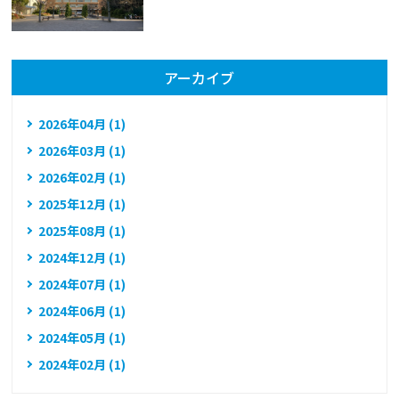
アーカイブ
2026年04月 (1)
2026年03月 (1)
2026年02月 (1)
2025年12月 (1)
2025年08月 (1)
2024年12月 (1)
2024年07月 (1)
2024年06月 (1)
2024年05月 (1)
2024年02月 (1)