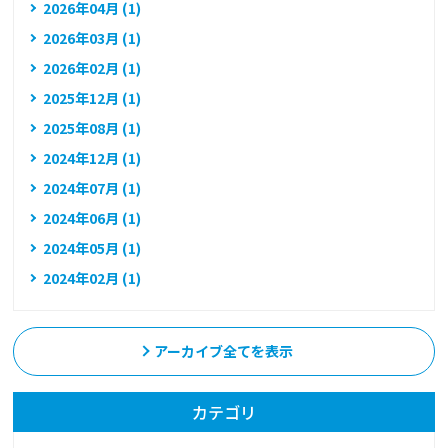
2026年04月 (1)
2026年03月 (1)
2026年02月 (1)
2025年12月 (1)
2025年08月 (1)
2024年12月 (1)
2024年07月 (1)
2024年06月 (1)
2024年05月 (1)
2024年02月 (1)
アーカイブ全てを表示
カテゴリ