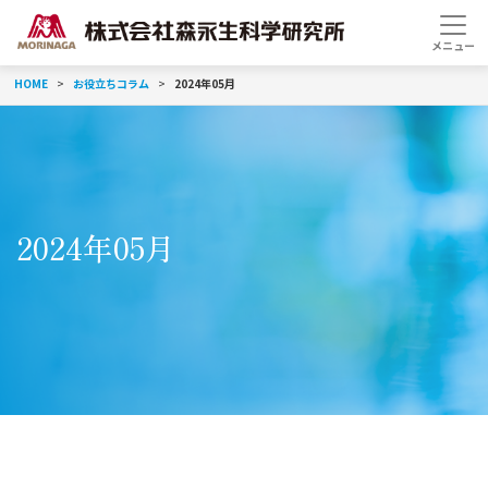
HOME
お役立ちコラム
2024年05月
2024年05月