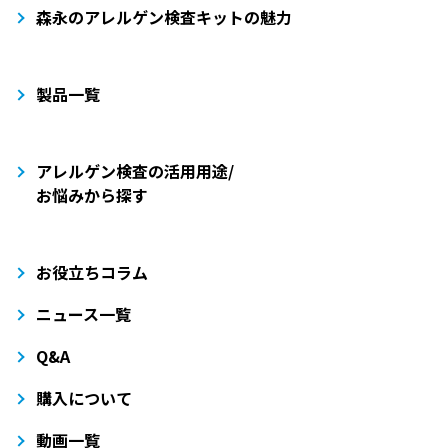
森永のアレルゲン検査キットの魅力
製品一覧
アレルゲン検査の活用用途/
お悩みから探す
お役立ちコラム
ニュース一覧
Q&A
購入について
動画一覧