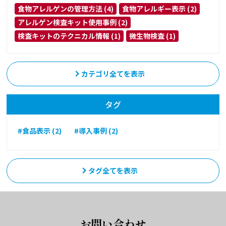
食物アレルゲンの管理方法 (4)
食物アレルギー表示 (2)
アレルゲン検査キット使用事例 (2)
検査キットのテクニカル情報 (1)
微生物検査 (1)
カテゴリ全てを表示
タグ
#食品表示 (2)
#導入事例 (2)
タグ全てを表示
お問い合わせ