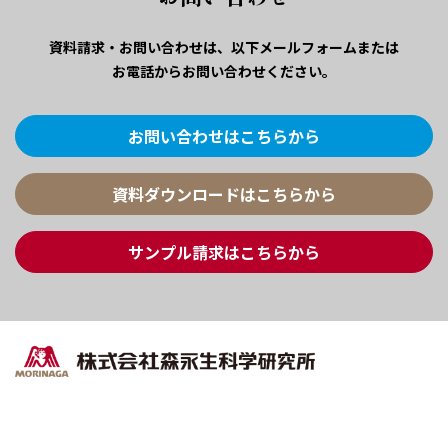
資料請求・お問い合わせは、
以下メールフォームまたは
お電話からお問い合わせください。
お問い合わせはこちらから
資料ダウンロードはこちらから
サンプル請求はこちらから