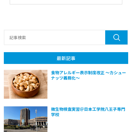
最新記事
食物アレルギー表示制度改正 ～カシュー
ナッツ義務化～
微生物検査実習＠日本工学院八王子専門
学校