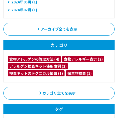
2024年05月 (1)
2024年02月 (1)
アーカイブ全てを表示
カテゴリ
食物アレルゲンの管理方法 (4)
食物アレルギー表示 (2)
アレルゲン検査キット使用事例 (2)
検査キットのテクニカル情報 (1)
微生物検査 (1)
カテゴリ全てを表示
タグ