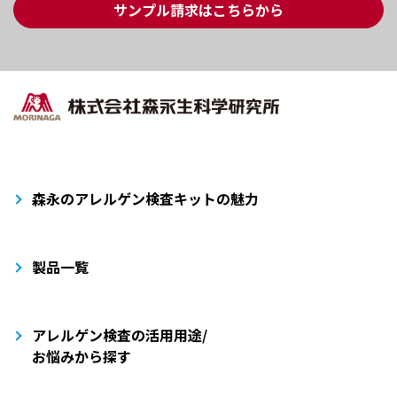
サンプル請求はこちらから
森永のアレルゲン検査キットの魅力
製品一覧
アレルゲン検査の活用用途/
お悩みから探す