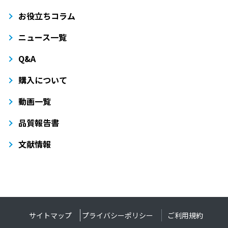
お役立ちコラム
ニュース一覧
Q&A
購入について
動画一覧
品質報告書
文献情報
サイトマップ
プライバシーポリシー
ご利用規約