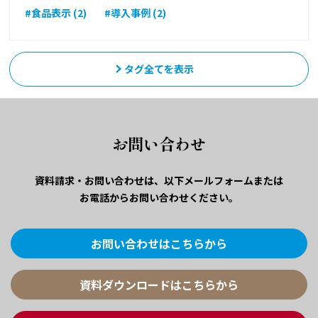
#食品表示 (2)
#導入事例 (2)
タグ全てを表示
お問い合わせ
資料請求・お問い合わせは、
以下メールフォームまたは
お電話からお問い合わせください。
お問い合わせはこちらから
資料ダウンロードはこちらから