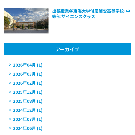
出張授業＠東海大学付属浦安高等学校･中
等部 サイエンスクラス
アーカイブ
2026年04月 (1)
2026年03月 (1)
2026年02月 (1)
2025年12月 (1)
2025年08月 (1)
2024年12月 (1)
2024年07月 (1)
2024年06月 (1)