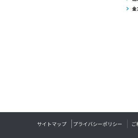
金
サイトマップ
プライバシーポリシー
ご