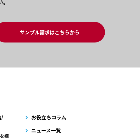
い。
サンプル請求はこちらから
/
お役立ちコラム
ニュース一覧
を探