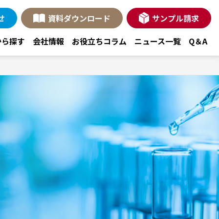
せ
資料ダウンロード
サンプル請求
から探す
会社情報
お役立ちコラム
ニュース一覧
Q＆A