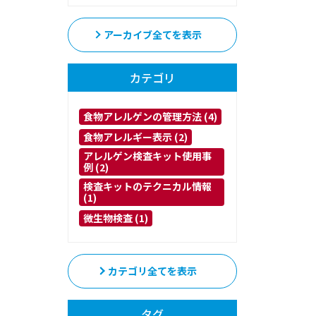
アーカイブ全てを表示
カテゴリ
食物アレルゲンの管理方法 (4)
食物アレルギー表示 (2)
アレルゲン検査キット使用事
例 (2)
検査キットのテクニカル情報
(1)
微生物検査 (1)
カテゴリ全てを表示
タグ