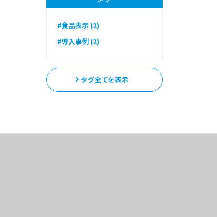
#食品表示 (2)
#導入事例 (2)
タグ全てを表示