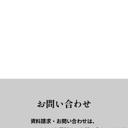
お問い合わせ
資料請求・お問い合わせは、