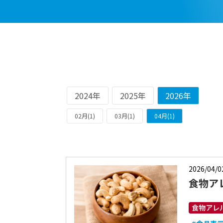
2024年
2025年
2026年
02月(1)
03月(1)
04月(1)
2026/04/0
食物ア
食物アレ