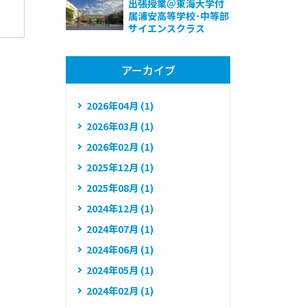
出張授業＠東海大学付
属浦安高等学校･中等部
サイエンスクラス
アーカイブ
2026年04月 (1)
2026年03月 (1)
2026年02月 (1)
2025年12月 (1)
2025年08月 (1)
2024年12月 (1)
2024年07月 (1)
2024年06月 (1)
2024年05月 (1)
2024年02月 (1)