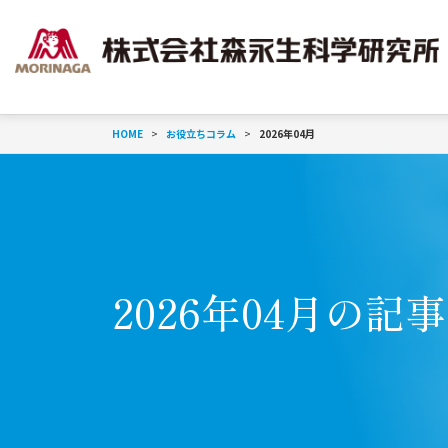
HOME
お役立ちコラム
2026年04月
2026年04月の記