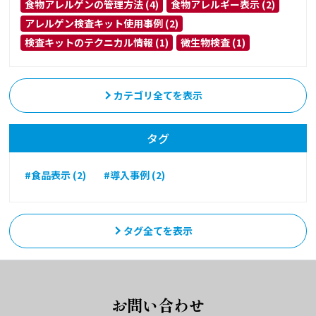
食物アレルゲンの管理方法 (4)
食物アレルギー表示 (2)
アレルゲン検査キット使用事例 (2)
検査キットのテクニカル情報 (1)
微生物検査 (1)
カテゴリ全てを表示
タグ
#食品表示 (2)
#導入事例 (2)
タグ全てを表示
お問い合わせ