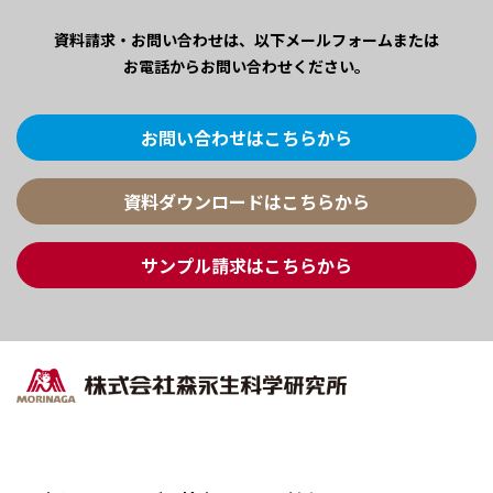
資料請求・お問い合わせは、
以下メールフォームまたは
お電話からお問い合わせください。
お問い合わせはこちらから
資料ダウンロードはこちらから
サンプル請求はこちらから