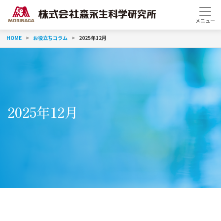
HOME
お役立ちコラム
2025年12月
2025年12月