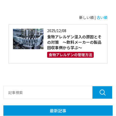
新しい順 |
古い順
2025/12/08
食物アレルゲン混入の原因とそ
の対策 ～飲料メーカーの製品
回収事例から学ぶ～
食物アレルゲンの管理方法
最新記事