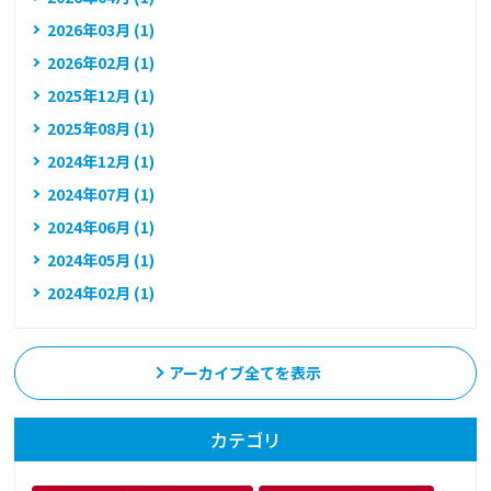
2026年03月 (1)
2026年02月 (1)
2025年12月 (1)
2025年08月 (1)
2024年12月 (1)
2024年07月 (1)
2024年06月 (1)
2024年05月 (1)
2024年02月 (1)
アーカイブ全てを表示
カテゴリ