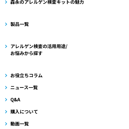
森永のアレルゲン検査キットの魅力
製品一覧
アレルゲン検査の活用用途/
お悩みから探す
お役立ちコラム
ニュース一覧
Q&A
購入について
動画一覧