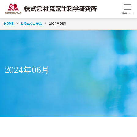
HOME
お役立ちコラム
2024年06月
2024年06月