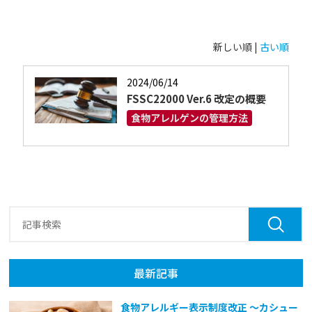
新しい順 |
古い順
2024/06/14
FSSC22000 Ver.6 改定の概要
食物アレルゲンの管理方法
最新記事
食物アレルギー表示制度改正 ～カシュー