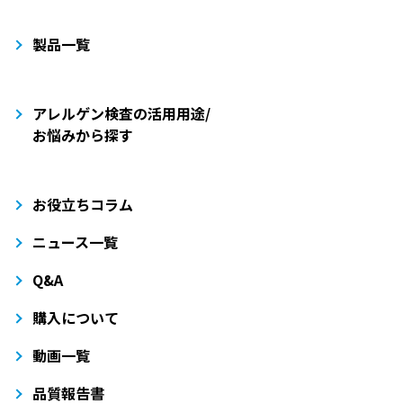
製品一覧
アレルゲン検査の活用用途/
お悩みから探す
お役立ちコラム
ニュース一覧
Q&A
購入について
動画一覧
品質報告書