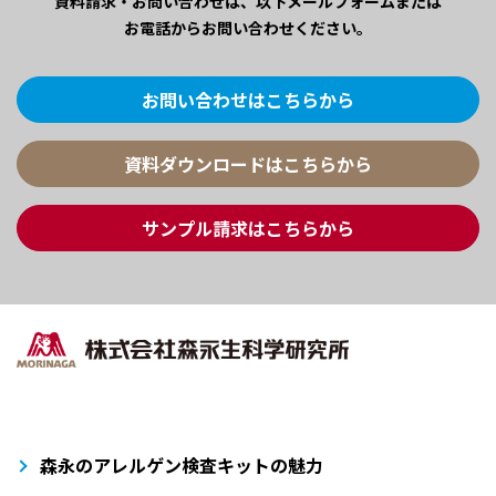
資料請求・お問い合わせは、
以下メールフォームまたは
お電話からお問い合わせください。
お問い合わせはこちらから
資料ダウンロードはこちらから
サンプル請求はこちらから
森永のアレルゲン検査キットの魅力