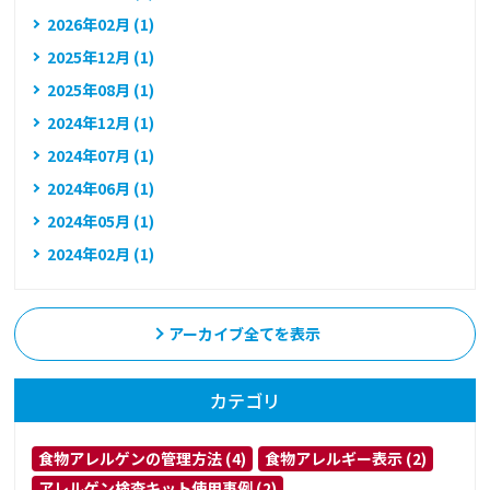
2026年02月 (1)
2025年12月 (1)
2025年08月 (1)
2024年12月 (1)
2024年07月 (1)
2024年06月 (1)
2024年05月 (1)
2024年02月 (1)
アーカイブ全てを表示
カテゴリ
食物アレルゲンの管理方法 (4)
食物アレルギー表示 (2)
アレルゲン検査キット使用事例 (2)