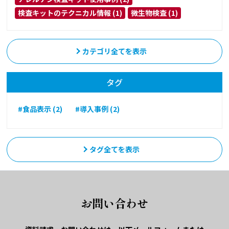
検査キットのテクニカル情報 (1)
微生物検査 (1)
カテゴリ全てを表示
タグ
#食品表示 (2)
#導入事例 (2)
タグ全てを表示
お問い合わせ