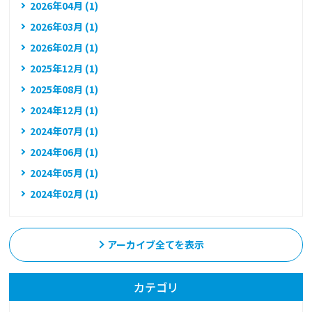
2026年04月 (1)
2026年03月 (1)
2026年02月 (1)
2025年12月 (1)
2025年08月 (1)
2024年12月 (1)
2024年07月 (1)
2024年06月 (1)
2024年05月 (1)
2024年02月 (1)
アーカイブ全てを表示
カテゴリ