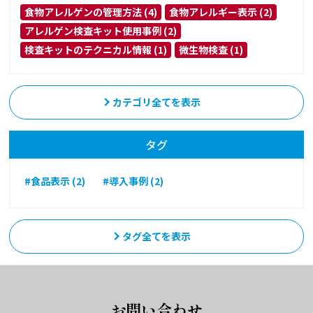
食物アレルゲンの管理方法 (4)
食物アレルギー表示 (2)
アレルゲン検査キット使用事例 (2)
検査キットのテクニカル情報 (1)
微生物検査 (1)
カテゴリ全てを表示
タグ
#食品表示 (2)
#導入事例 (2)
タグ全てを表示
お問い合わせ