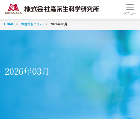
HOME
お役立ちコラム
2026年03月
2026年03月