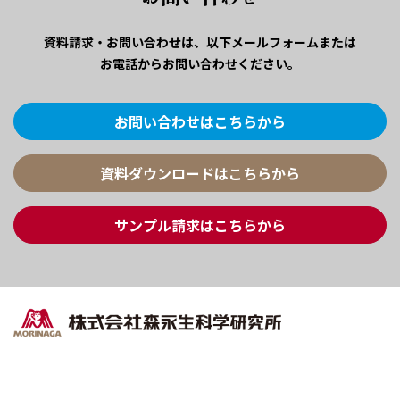
資料請求・お問い合わせは、
以下メールフォームまたは
お電話からお問い合わせください。
お問い合わせはこちらから
資料ダウンロードはこちらから
サンプル請求はこちらから