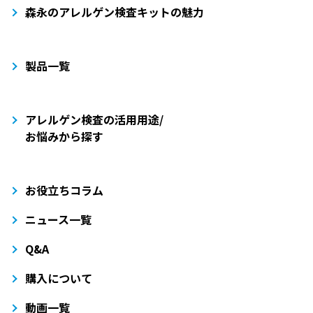
森永のアレルゲン検査キットの魅力
製品一覧
アレルゲン検査の活用用途/
お悩みから探す
お役立ちコラム
ニュース一覧
Q&A
購入について
動画一覧