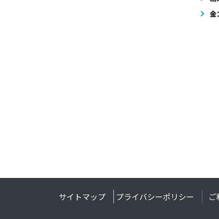
金
サイトマップ
プライバシーポリシー
ご