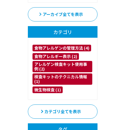
アーカイブ全てを表示
カテゴリ
食物アレルゲンの管理方法 (4)
食物アレルギー表示 (2)
アレルゲン検査キット使用事
例 (2)
検査キットのテクニカル情報
(1)
微生物検査 (1)
カテゴリ全てを表示
タグ