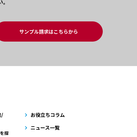
い。
サンプル請求はこちらから
/
お役立ちコラム
ニュース一覧
を探