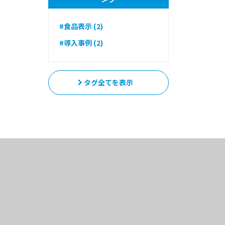
#食品表示 (2)
#導入事例 (2)
タグ全てを表示