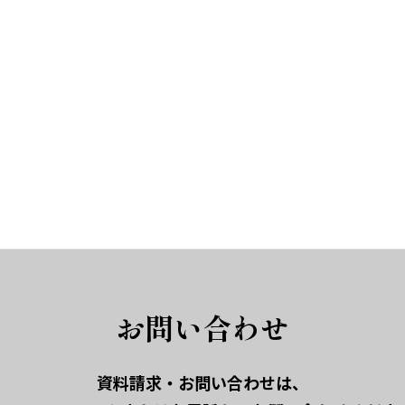
お問い合わせ
資料請求・お問い合わせは、