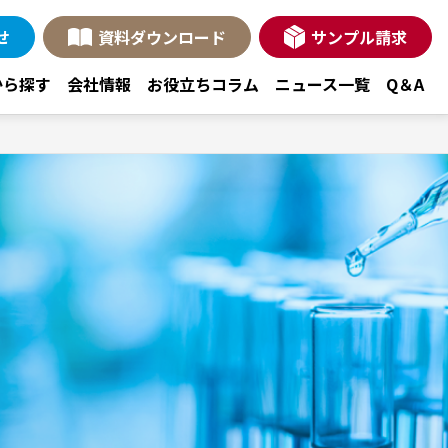
せ
資料ダウンロード
サンプル請求
から探す
会社情報
お役立ちコラム
ニュース一覧
Q＆A