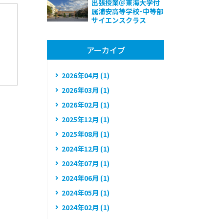
出張授業＠東海大学付
属浦安高等学校･中等部
サイエンスクラス
アーカイブ
2026年04月 (1)
2026年03月 (1)
2026年02月 (1)
2025年12月 (1)
2025年08月 (1)
2024年12月 (1)
2024年07月 (1)
2024年06月 (1)
2024年05月 (1)
2024年02月 (1)