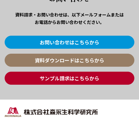
資料請求・お問い合わせは、
以下メールフォームまたは
お電話からお問い合わせください。
お問い合わせはこちらから
資料ダウンロードはこちらから
サンプル請求はこちらから