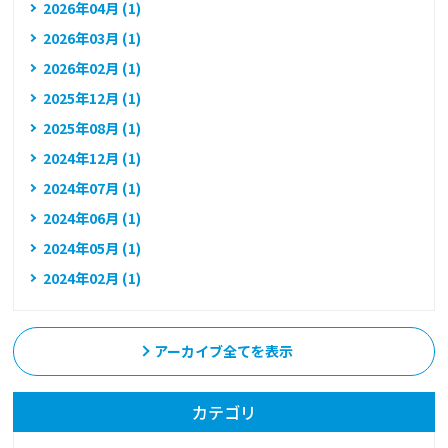
2026年04月 (1)
2026年03月 (1)
2026年02月 (1)
2025年12月 (1)
2025年08月 (1)
2024年12月 (1)
2024年07月 (1)
2024年06月 (1)
2024年05月 (1)
2024年02月 (1)
アーカイブ全てを表示
カテゴリ