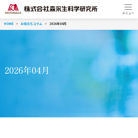
HOME
お役立ちコラム
2026年04月
2026年04月