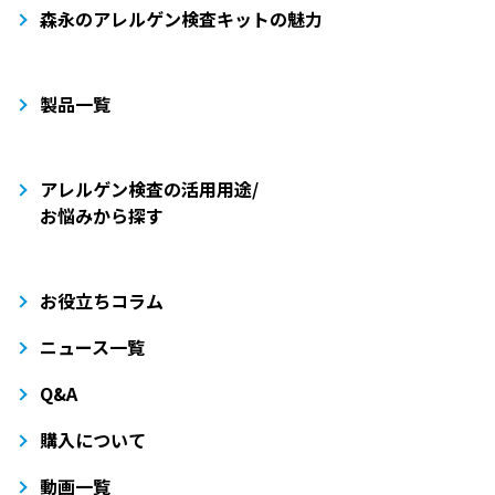
森永のアレルゲン検査キットの魅力
製品一覧
アレルゲン検査の活用用途/
お悩みから探す
お役立ちコラム
ニュース一覧
Q&A
購入について
動画一覧