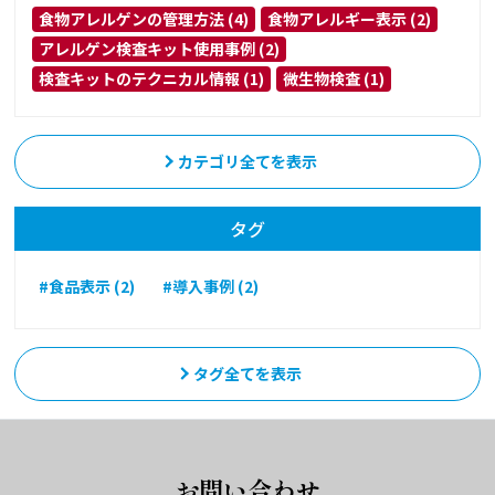
食物アレルゲンの管理方法 (4)
食物アレルギー表示 (2)
アレルゲン検査キット使用事例 (2)
検査キットのテクニカル情報 (1)
微生物検査 (1)
カテゴリ全てを表示
タグ
#食品表示 (2)
#導入事例 (2)
タグ全てを表示
お問い合わせ