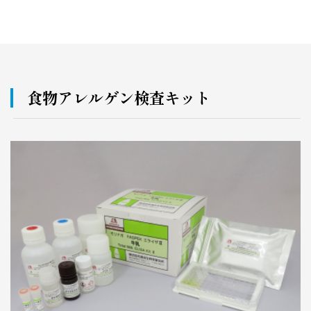
食物アレルゲン検査キット