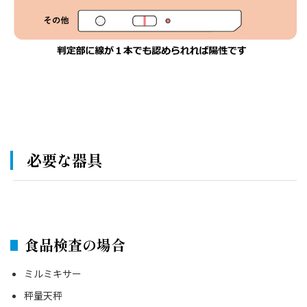
必要な器具
食品検査の場合
ミルミキサー
秤量天秤