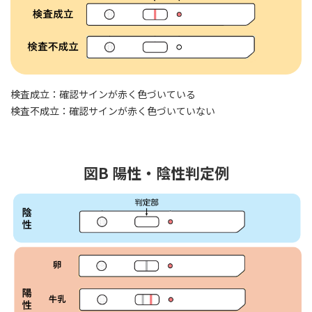
検査成立：確認サインが赤く色づいている
検査不成立：確認サインが赤く色づいていない
図B 陽性・陰性判定例