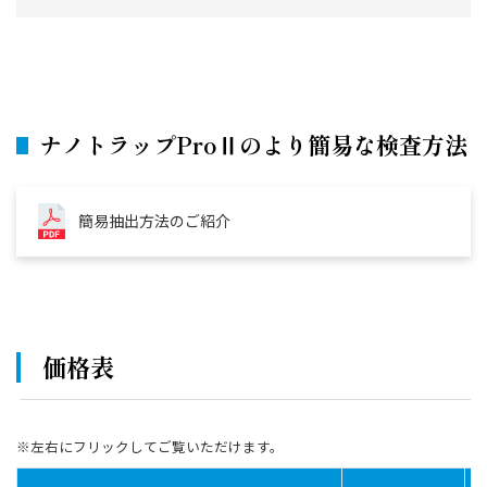
ナノトラップProⅡのより簡易な検査方法
簡易抽出方法のご紹介
価格表
※左右にフリックしてご覧いただけます。