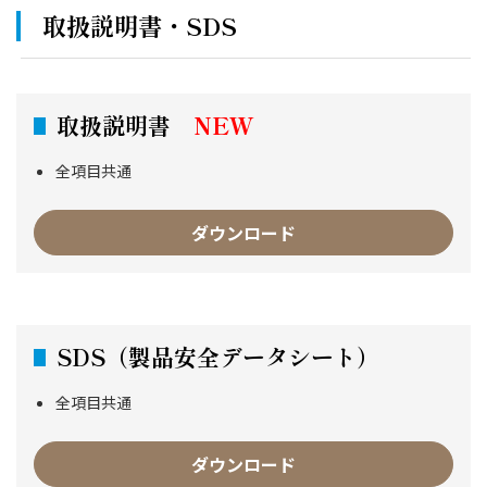
取扱説明書・SDS
取扱説明書
NEW
全項目共通
ダウンロード
SDS（製品安全データシート）
全項目共通
ダウンロード