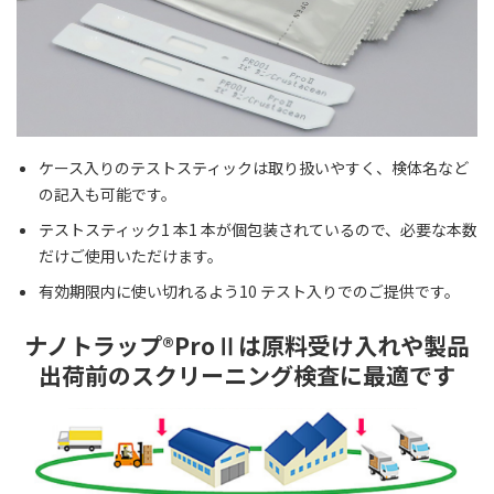
ケース入りのテストスティックは取り扱いやすく、検体名など
の記入も可能です。
テストスティック1 本1 本が個包装されているので、必要な本数
だけご使用いただけます。
有効期限内に使い切れるよう10 テスト入りでのご提供です。
ナノトラップ®ProⅡは原料受け入れや製品
出荷前のスクリーニング検査に最適です