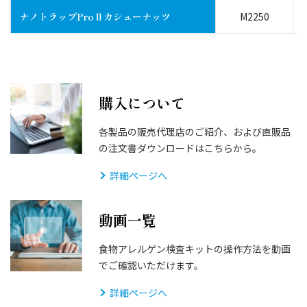
ナノトラップProⅡカシューナッツ
M2250
購入について
各製品の販売代理店のご紹介、および直販品
の注文書ダウンロードはこちらから。
詳細ページへ
動画一覧
食物アレルゲン検査キットの操作方法を動画
でご確認いただけます。
詳細ページへ