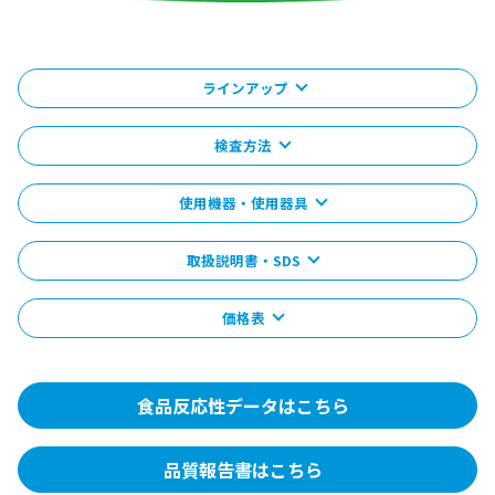
ラインアップ
検査方法
使用機器・使用器具
取扱説明書・SDS
価格表
食品反応性データはこちら
品質報告書はこちら