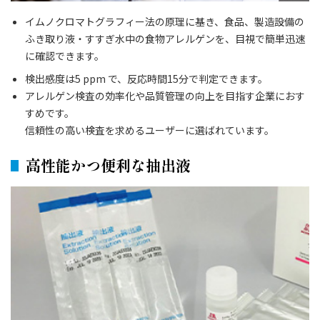
イムノクロマトグラフィー法の原理に基き、食品、製造設備の
ふき取り液・すすぎ水中の食物アレルゲンを、目視で簡単迅速
に確認できます。
検出感度は5 ppm で、反応時間15分で判定できます。
アレルゲン検査の効率化や品質管理の向上を目指す企業におす
すめです。
信頼性の高い検査を求めるユーザーに選ばれています。
高性能かつ便利な抽出液