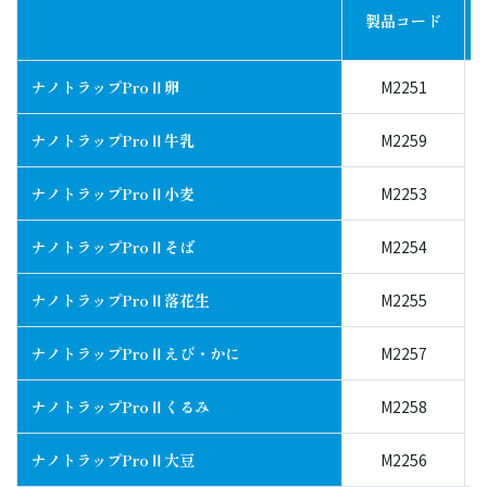
製品コード
ナノトラップProⅡ卵
M2251
ナノトラップProⅡ牛乳
M2259
ナノトラップProⅡ小麦
M2253
ナノトラップProⅡそば
M2254
ナノトラップProⅡ落花生
M2255
ナノトラップProⅡえび・かに
M2257
ナノトラップProⅡくるみ
M2258
ナノトラップProⅡ大豆
M2256