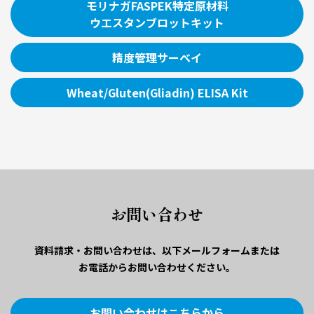
モリナガFASPEK特定原材料
ウエスタンブロットキット
精度管理サーベイ
Wheat/Gluten(Gliadin) ELISA Kit
お問い合わせ
資料請求・お問い合わせは、
以下メールフォームまたは
お電話からお問い合わせください。
お問い合わせはこちらから