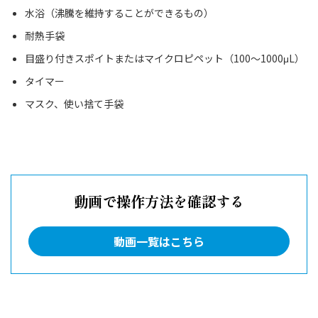
水浴（沸騰を維持することができるもの）
耐熱手袋
目盛り付きスポイトまたはマイクロピペット（100～1000μL）
タイマー
マスク、使い捨て手袋
動画で操作方法を確認する
動画一覧はこちら