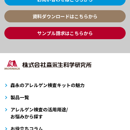
資料ダウンロードはこちらから
サンプル請求はこちらから
森永のアレルゲン検査キットの魅力
製品一覧
アレルゲン検査の活用用途/
お悩みから探す
お役立ちコラム