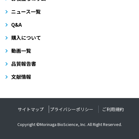
ニュース一覧
Q&A
購入について
動画一覧
品質報告書
文献情報
サイトマップ
プライバシーポリシー
ご利用規約
Copyright ©Morinaga BioScience, Inc. All Right Reserved.