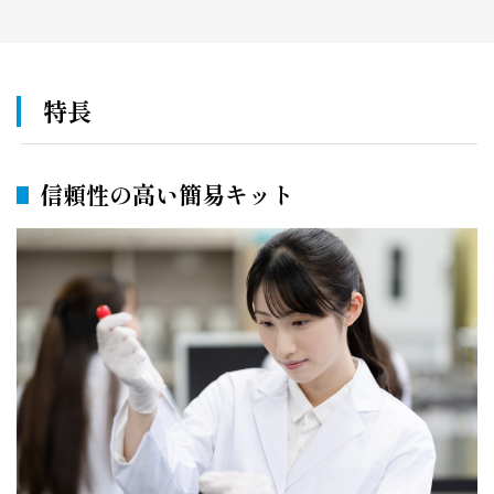
特長
信頼性の高い簡易キット