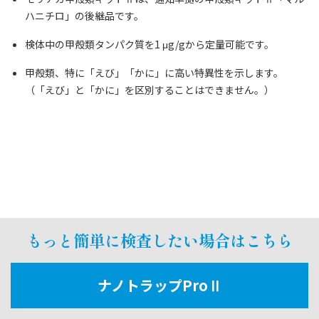
ハニチロ」の後継品です。
検体中の甲殻類タンパク質を1 μg/gから定量可能です。
甲殻類、特に「えび」「かに」に高い特異性を示します。
（
「えび」と「かに」を区別することはできません。）
もっと簡単に検査したい場合はこちら
ナノトラップProⅡ