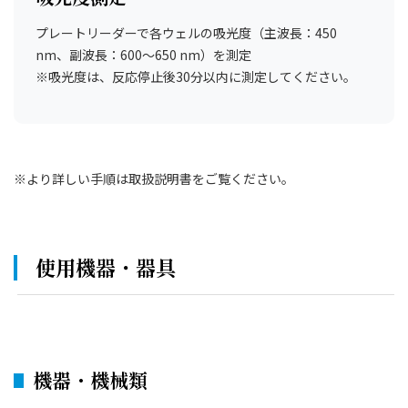
プレートリーダーで各ウェルの吸光度（主波長：450
nm、副波長：600～650 nm）を測定
※吸光度は、反応停止後30分以内に測定してください。
※より詳しい手順は取扱説明書をご覧ください。
使用機器・器具
機器・機械類