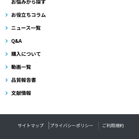
お悩みから探す
お役立ちコラム
ニュース一覧
Q&A
購入について
動画一覧
品質報告書
文献情報
サイトマップ
プライバシーポリシー
ご利用規約