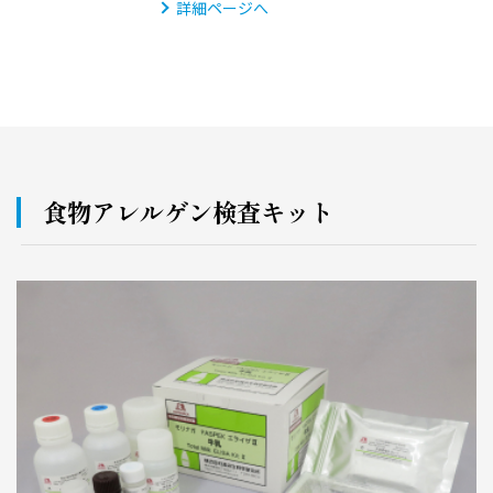
詳細ページへ
食物アレルゲン検査キット