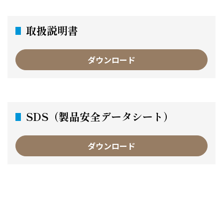
取扱説明書
ダウンロード
SDS（製品安全データシート）
ダウンロード