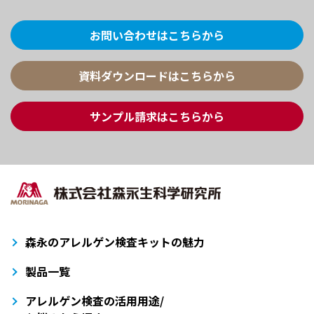
お問い合わせはこちらから
資料ダウンロードはこちらから
サンプル請求はこちらから
森永のアレルゲン検査キットの魅力
製品一覧
アレルゲン検査の活用用途/