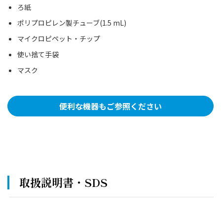
ろ紙
ポリプロピレン製チューブ(1.5 mL)
マイクロピペット・チップ
使い捨て手袋
マスク
便利な機器もご参照ください
取扱説明書・SDS