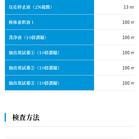
反応停止液（2N硫酸）
13 mL
検体希釈液Ⅰ
100 mL
洗浄液（10倍濃縮）
100 mL
抽出用試薬①（10倍濃縮）
100 mL
抽出用試薬②（10倍濃縮）
100 mL
抽出用試薬③（10倍濃縮）
100 mL
検査方法