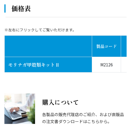
価格表
※左右にフリックしてご覧いただけます。
製品コード
モリナガ甲殻類キットⅡ
M2126
購入について
各製品の販売代理店のご紹介、および直販品
の注文書ダウンロードはこちらから。