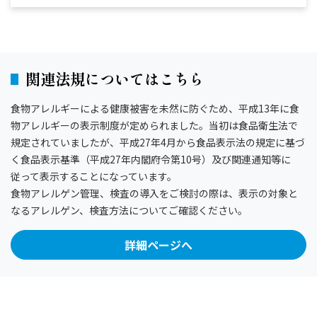
関連法規についてはこちら
食物アレルギーによる健康被害を未然に防ぐため、平成13年に食
物アレルギーの表示制度が定められました。当初は食品衛生法で
規定されていましたが、平成27年4月から食品表示法の規定に基づ
く食品表示基準（平成27年内閣府令第10号）及び関連通知等に
従って表示することになっています。
食物アレルゲン管理、検査の導入をご検討の際は、表示の対象と
なるアレルゲン、検査方法についてご確認ください。
詳細ページへ